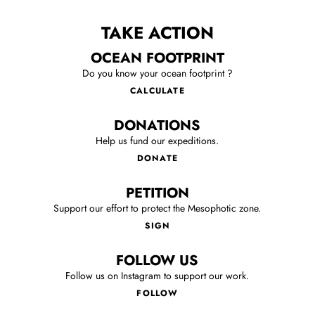
TAKE ACTION
OCEAN FOOTPRINT
Do you know your ocean footprint ?
CALCULATE
DONATIONS
Help us fund our expeditions.
DONATE
PETITION
Support our effort to protect the Mesophotic zone.
SIGN
FOLLOW US
Follow us on Instagram to support our work.
FOLLOW