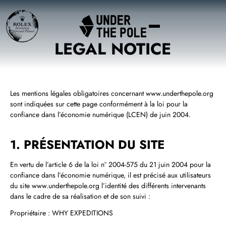
LEGAL NOTICE
Les mentions légales obligatoires concernant www.underthepole.org
sont indiquées sur cette page conformément à la loi pour la
confiance dans l’économie numérique (LCEN) de juin 2004.
1. PRÉSENTATION DU SITE
En vertu de l’article 6 de la loi n° 2004‑575 du 21 juin 2004 pour la
confiance dans l’économie numérique, il est précisé aux utilisateurs
du site www.underthepole.org l’identité des différents intervenants
dans le cadre de sa réalisation et de son suivi :
Propriétaire : WHY EXPEDITIONS