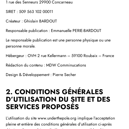
1 rue des Senneurs 29900 Concarneau
SIRET : 509 563 102 00011
Créateur : Ghislain BARDOUT
Responsable publication : Emmanuelle PERIE‑BARDOUT
Le responsable publication est une personne physique ou une
personne morale.
Hébergeur : OVH 2 rue Kellermann – 59100 Roubaix – France
Rédaction du contenu : MDW Comminucations
Design & Développement : Pierre Secher
2. CONDITIONS GÉNÉRALES
D’UTILISATION DU SITE ET DES
SERVICES PROPOSÉS
L’utilisation du site www.underthepole.org implique l’acceptation
pleine et entière des conditions générales d’utilisation ci‑après