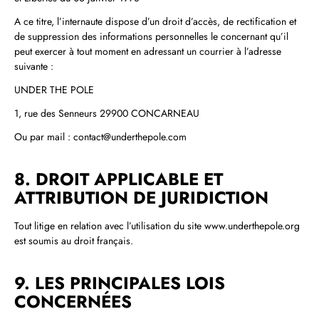
A ce titre, l’internaute dispose d’un droit d’accès, de rectification et
de suppression des informations personnelles le concernant qu’il
peut exercer à tout moment en adressant un courrier à l’adresse
suivante :
UNDER THE POLE
1, rue des Senneurs 29900 CONCARNEAU
Ou par mail : contact@underthepole.com
8. DROIT APPLICABLE ET
ATTRIBUTION DE JURIDICTION
Tout litige en relation avec l’utilisation du site www.underthepole.org
est soumis au droit français.
9. LES PRINCIPALES LOIS
CONCERNÉES