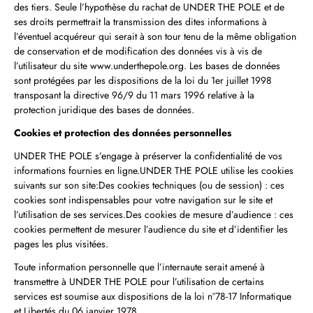
des tiers. Seule l’hypothèse du rachat de UNDER THE POLE et de
ses droits permettrait la transmission des dites informations à
l’éventuel acquéreur qui serait à son tour tenu de la même obligation
de conservation et de modification des données vis à vis de
l’utilisateur du site www.underthepole.org. Les bases de données
sont protégées par les dispositions de la loi du 1er juillet 1998
transposant la directive 96/9 du 11 mars 1996 relative à la
protection juridique des bases de données.
Cookies et protection des données personnelles
UNDER THE POLE s’engage à préserver la confidentialité de vos
informations fournies en ligne.UNDER THE POLE utilise les cookies
suivants sur son site:Des cookies techniques (ou de session) : ces
cookies sont indispensables pour votre navigation sur le site et
l’utilisation de ses services.Des cookies de mesure d’audience : ces
cookies permettent de mesurer l’audience du site et d’identifier les
pages les plus visitées.
Toute information personnelle que l’internaute serait amené à
transmettre à UNDER THE POLE pour l’utilisation de certains
services est soumise aux dispositions de la loi n°78‑17 Informatique
et Libertés du 06 janvier 1978