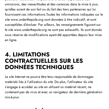
omissions, des inexactitudes et des carences dans la mise à jour,
qu’elles soient de son fait ou du fait des tiers partenaires qui lui
fournissent ces informations.Toutes les informations indiquées sur le
site www.underthepole.org sont données à titre indicatif, et sont
susceptibles d’évoluer. Par ailleurs, les renseignements figurant sur
le site www.underthepole.org ne sont pas exhaustifs. Ils sont donnés
sous réserve de modifications ayant été apportées depuis leur mise
en ligne.
4. LIMITATIONS
CONTRACTUELLES SUR LES
DONNÉES TECHNIQUES
Le site Internet ne pourra être tenu responsable de dommages
matériels liés à l’utilisation du site. De plus, l’utilisateur du site
s’engage à accéder au site en utilisant un matériel récent, ne
contenant pas de virus et avec un navigateur de dernière génération
mis‑à‑jour.