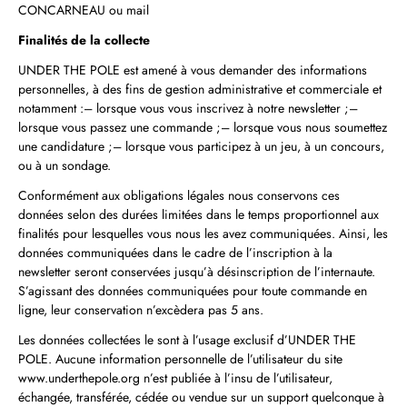
CONCARNEAU ou mail
Finalités de la collecte
UNDER THE POLE est amené à vous demander des informations
personnelles, à des fins de gestion administrative et commerciale et
notamment :– lorsque vous vous inscrivez à notre newsletter ;–
lorsque vous passez une commande ;– lorsque vous nous soumettez
une candidature ;– lorsque vous participez à un jeu, à un concours,
ou à un sondage.
Conformément aux obligations légales nous conservons ces
données selon des durées limitées dans le temps proportionnel aux
finalités pour lesquelles vous nous les avez communiquées. Ainsi, les
données communiquées dans le cadre de l’inscription à la
newsletter seront conservées jusqu’à désinscription de l’internaute.
S’agissant des données communiquées pour toute commande en
ligne, leur conservation n’excèdera pas 5 ans.
Les données collectées le sont à l’usage exclusif d’UNDER THE
POLE. Aucune information personnelle de l’utilisateur du site
www.underthepole.org n’est publiée à l’insu de l’utilisateur,
échangée, transférée, cédée ou vendue sur un support quelconque à