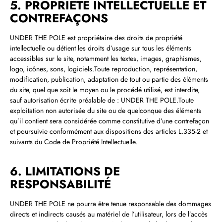
5. PROPRIÉTÉ INTELLECTUELLE ET
CONTREFAÇONS
UNDER THE POLE est propriétaire des droits de propriété
intellectuelle ou détient les droits d’usage sur tous les éléments
accessibles sur le site, notamment les textes, images, graphismes,
logo, icônes, sons, logiciels.Toute reproduction, représentation,
modification, publication, adaptation de tout ou partie des éléments
du site, quel que soit le moyen ou le procédé utilisé, est interdite,
sauf autorisation écrite préalable de : UNDER THE POLE.Toute
exploitation non autorisée du site ou de quelconque des éléments
qu’il contient sera considérée comme constitutive d’une contrefaçon
et poursuivie conformément aux dispositions des articles L.335‑2 et
suivants du Code de Propriété Intellectuelle.
6. LIMITATIONS DE
RESPONSABILITÉ
UNDER THE POLE ne pourra être tenue responsable des dommages
directs et indirects causés au matériel de l’utilisateur, lors de l’accès