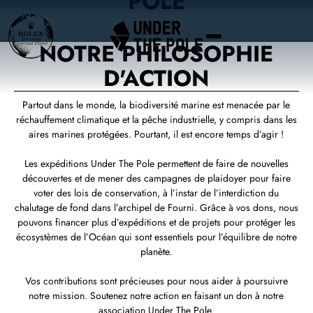
POLE
NOTRE PHILOSOPHIE
D'ACTION
Partout dans le monde, la biodiversité marine est menacée par le
réchauffement climatique et la pêche industrielle, y compris dans les
aires marines protégées. Pourtant, il est encore temps d’agir !
Les expéditions Under The Pole permettent de faire de nouvelles
découvertes et de mener des campagnes de plaidoyer pour faire
voter des lois de conservation, à l’instar de l’interdiction du
chalutage de fond dans l’archipel de Fourni. Grâce à vos dons, nous
pouvons financer plus d’expéditions et de projets pour protéger les
écosystèmes de l’Océan qui sont essentiels pour l’équilibre de notre
planète.
Vos contributions sont précieuses pour nous aider à poursuivre
notre mission. Soutenez notre action en faisant un don à notre
association Under The Pole.