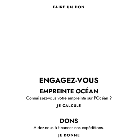
FAIRE UN DON
ENGAGEZ-VOUS
EMPREINTE OCÉAN
Connaissez-vous votre empreinte sur l'Océan ?
JE CALCULE
DONS
Aidez-nous à financer nos expéditions.
JE DONNE