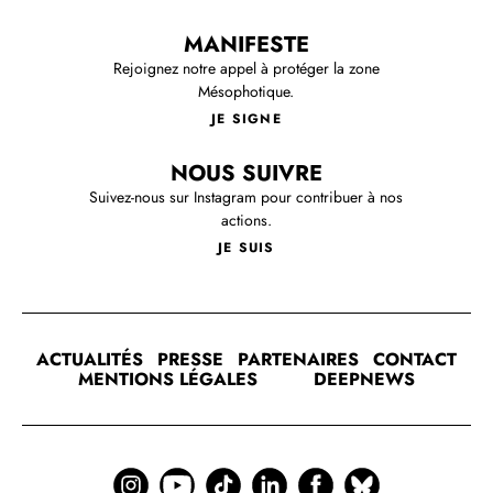
MANIFESTE
Rejoignez notre appel à protéger la zone
Mésophotique.
JE SIGNE
NOUS SUIVRE
Suivez-nous sur Instagram pour contribuer à nos
actions.
JE SUIS
ACTUALITÉS
PRESSE
PARTENAIRES
CONTACT
MENTIONS LÉGALES
DEEPNEWS