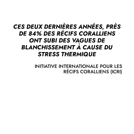
CES DEUX DERNIÈRES ANNÉES, PRÈS
DE 84% DES RÉCIFS CORALLIENS
ONT SUBI DES VAGUES DE
BLANCHISSEMENT À CAUSE DU
STRESS THERMIQUE
INITIATIVE INTERNATIONALE POUR LES
RÉCIFS CORALLIENS (ICRI)