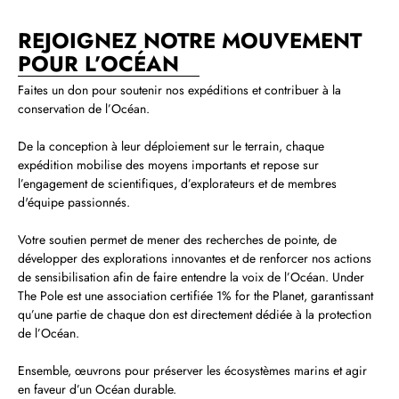
REJOIGNEZ NOTRE MOUVEMENT
POUR L’OCÉAN
Faites un don pour soutenir nos expéditions et contribuer à la
conservation de l’Océan.
De la conception à leur déploiement sur le terrain, chaque
expédition mobilise des moyens importants et repose sur
l’engagement de scientifiques, d’explorateurs et de membres
d'équipe passionnés.
Votre soutien permet de mener des recherches de pointe, de
développer des explorations innovantes et de renforcer nos actions
de sensibilisation afin de faire entendre la voix de l’Océan. Under
The Pole est une association certifiée 1% for the Planet, garantissant
qu’une partie de chaque don est directement dédiée à la protection
de l’Océan.
Ensemble, œuvrons pour préserver les écosystèmes marins et agir
en faveur d’un Océan durable.