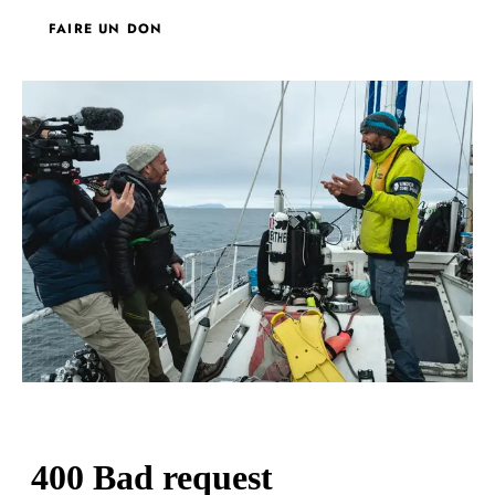
FAIRE UN DON