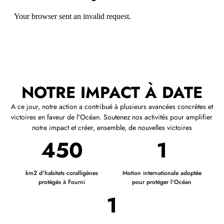
NOTRE IMPACT À DATE
A ce jour, notre action a contribué à plusieurs avancées concrètes et
victoires en faveur de l'Océan. Soutenez nos activités pour amplifier
notre impact et créer, ensemble, de nouvelles victoires
450
1
km2 d'habitats coralligènes
Motion internationale adoptée
protégés à Fourni
pour protéger l'Océan
1