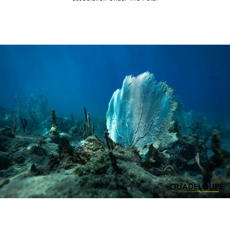
GUADELOUPE