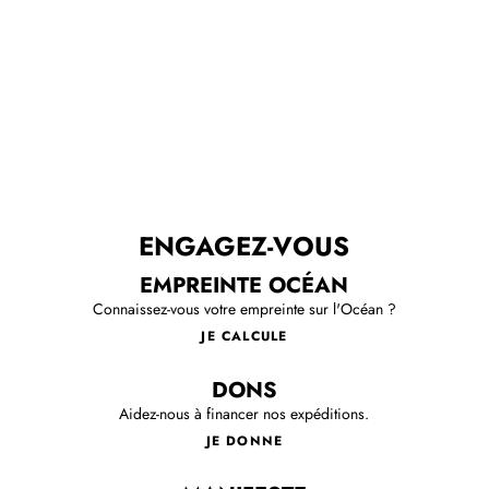
ENGAGEZ-VOUS
EMPREINTE OCÉAN
Connaissez-vous votre empreinte sur l'Océan ?
JE CALCULE
DONS
Aidez-nous à financer nos expéditions.
JE DONNE