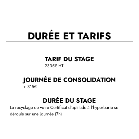
DURÉE ET TARIFS
TARIF DU STAGE
2335€ HT
JOURNÉE DE CONSOLIDATION
+ 315€
DURÉE DU STAGE
Le recyclage de votre Certificat d’aptitude à l’hyperbarie se
déroule sur une journée (7h)