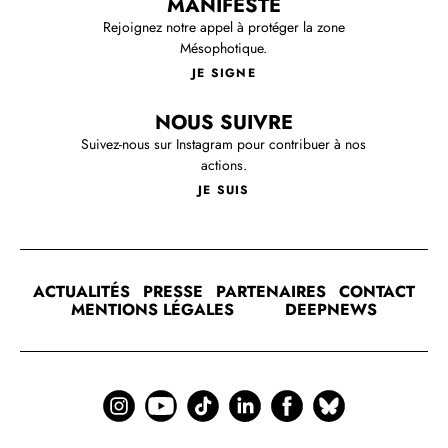
MANIFESTE
Rejoignez notre appel à protéger la zone
Mésophotique.
JE SIGNE
NOUS SUIVRE
Suivez-nous sur Instagram pour contribuer à nos
actions.
JE SUIS
ACTUALITÉS
PRESSE
PARTENAIRES
CONTACT
MENTIONS LÉGALES
DEEPNEWS