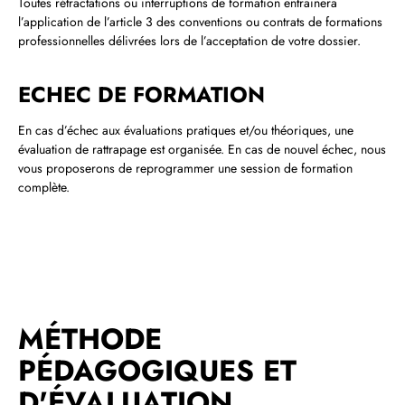
Toutes rétractations ou interruptions de formation entrainera
l’application de l’article 3 des conventions ou contrats de formations
professionnelles délivrées lors de l’acceptation de votre dossier.
ECHEC DE FORMATION
En cas d’échec aux évaluations pratiques et/ou théoriques, une
évaluation de rattrapage est organisée. En cas de nouvel échec, nous
vous proposerons de reprogrammer une session de formation
complète.
MÉTHODE
PÉDAGOGIQUES ET
D'ÉVALUATION