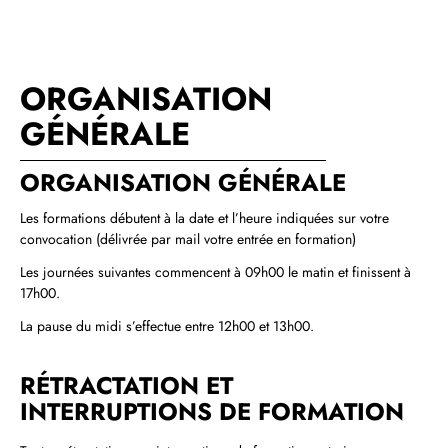
ORGANISATION
GÉNÉRALE
ORGANISATION GÉNÉRALE
Les formations débutent à la date et l’heure indiquées sur votre
convocation (délivrée par mail votre entrée en formation)
Les journées suivantes commencent à 09h00 le matin et finissent à
17h00.
La pause du midi s’effectue entre 12h00 et 13h00.
RÉTRACTATION ET
INTERRUPTIONS DE FORMATION