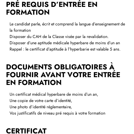
PRÉ REQUIS D’ENTRÉE EN
FORMATION
Le candidat parle, écrit et comprend la langue d’enseignement de
la formation
Disposer du CAH de la Classe visée par la revalidation.
Disposer d’une aptitude médicale hyperbare de moins d’un an
Rappel : le certificat d’aptitude à l’hyperbarie est valable 5 ans.
DOCUMENTS OBLIGATOIRES À
FOURNIR AVANT VOTRE ENTRÉE
EN FORMATION
Un certificat médical hyperbare de moins d’un an,
Une copie de votre carte d’identité,
Une photo d’identité réglementaire,
Vos justificatifs de niveau pré requis à votre formation
CERTIFICAT