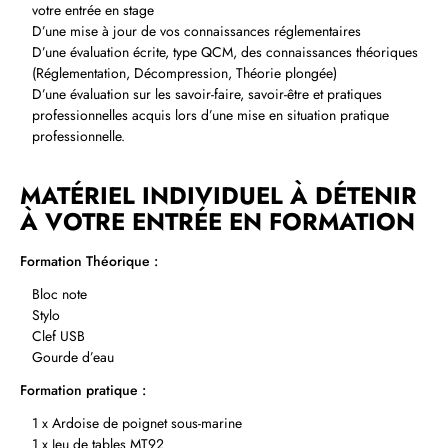
votre entrée en stage
D’une mise à jour de vos connaissances réglementaires
D’une évaluation écrite, type QCM, des connaissances théoriques
(Réglementation, Décompression, Théorie plongée)
D’une évaluation sur les savoir‑faire, savoir‑être et pratiques
professionnelles acquis lors d’une mise en situation pratique
professionnelle.
MATÉRIEL INDIVIDUEL À DÉTENIR
À VOTRE ENTRÉE EN FORMATION
Formation Théorique :
Bloc note
Stylo
Clef USB
Gourde d’eau
Formation pratique :
1 x Ardoise de poignet sous‑marine
1 x Jeu de tables MT92