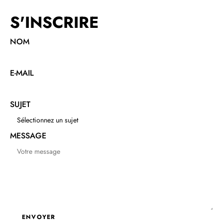
S'INSCRIRE
NOM
E-MAIL
SUJET
MESSAGE
ENVOYER