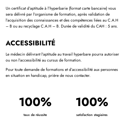
Un certificat d’aptitude à l’hyperbarie (format carte bancaire) vous
sera délivré par l’organisme de formation, après validation de
l’acquisition des connaissances et des compétences liées au C.A.H
– B ou au recyclage C.A.H – B. Durée de validité du CAH : 5 ans.
ACCESSIBILITÉ
Le médecin délivrant l’aptitude au travail hyperbare pourra autoriser
ou non l’accessibilité au cursus de formation.
Pour toute demande de formations et d’accessibilité aux personnes
en situation en handicap, prière de nous contacter.
100%
100%
taux de réussite
satisfaction stagiaires