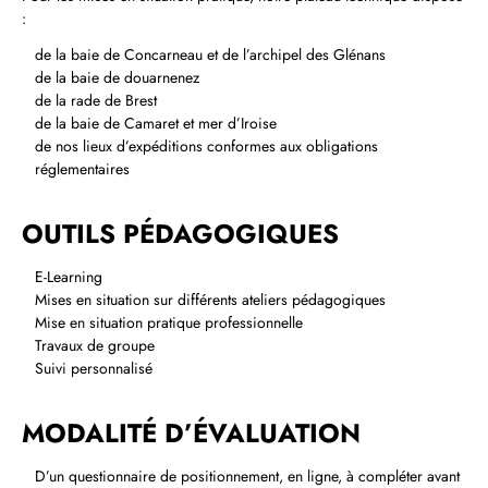
:
de la baie de Concarneau et de l’archipel des Glénans
de la baie de douarnenez
de la rade de Brest
de la baie de Camaret et mer d’Iroise
de nos lieux d’expéditions conformes aux obligations
réglementaires
OUTILS PÉDAGOGIQUES
E‑Learning
Mises en situation sur différents ateliers pédagogiques
Mise en situation pratique professionnelle
Travaux de groupe
Suivi personnalisé
MODALITÉ D’ÉVALUATION
D’un questionnaire de positionnement, en ligne, à compléter avant